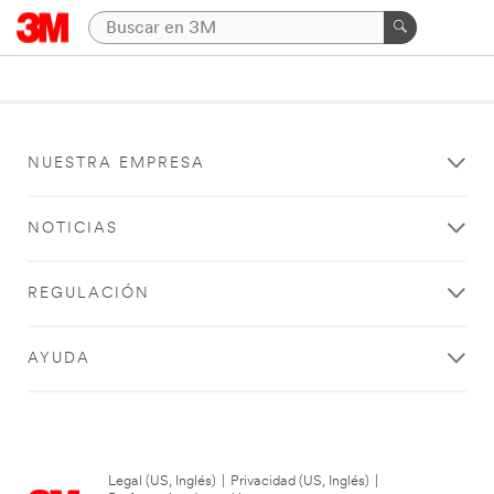
NUESTRA EMPRESA
NOTICIAS
REGULACIÓN
AYUDA
Legal (US, Inglés)
|
Privacidad (US, Inglés)
|