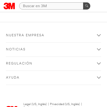
NUESTRA EMPRESA
NOTICIAS
REGULACIÓN
AYUDA
Legal (US, Inglés)
|
Privacidad (US, Inglés)
|