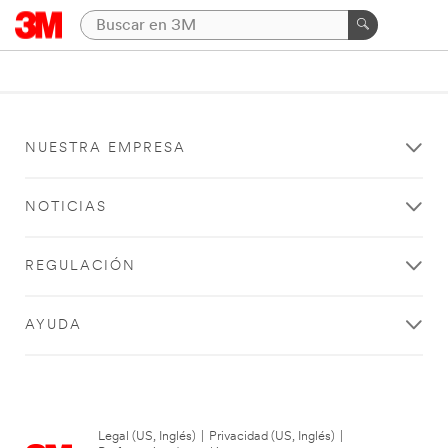
NUESTRA EMPRESA
NOTICIAS
REGULACIÓN
AYUDA
Legal (US, Inglés)
|
Privacidad (US, Inglés)
|