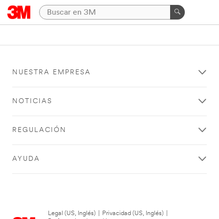
NUESTRA EMPRESA
NOTICIAS
REGULACIÓN
AYUDA
Legal (US, Inglés)
|
Privacidad (US, Inglés)
|