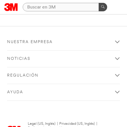
NUESTRA EMPRESA
NOTICIAS
REGULACIÓN
AYUDA
Legal (US, Inglés)
|
Privacidad (US, Inglés)
|