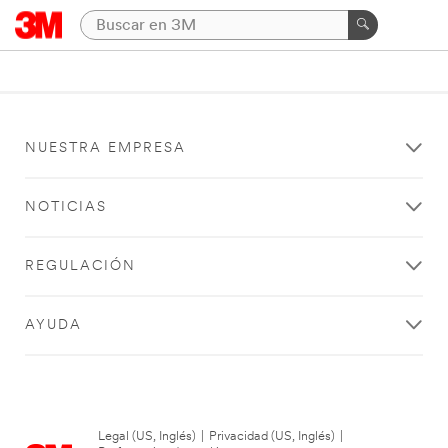
NUESTRA EMPRESA
NOTICIAS
REGULACIÓN
AYUDA
Legal (US, Inglés)
|
Privacidad (US, Inglés)
|