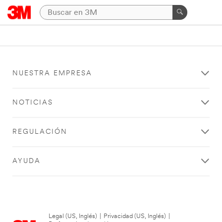
NUESTRA EMPRESA
NOTICIAS
REGULACIÓN
AYUDA
Legal (US, Inglés)
|
Privacidad (US, Inglés)
|