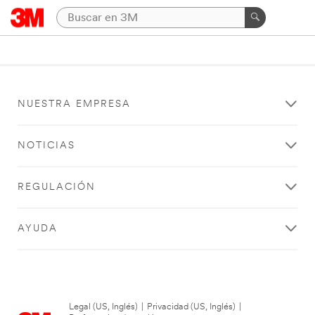
NUESTRA EMPRESA
NOTICIAS
REGULACIÓN
AYUDA
Legal (US, Inglés)
|
Privacidad (US, Inglés)
|