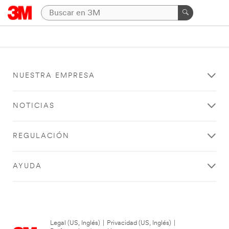
NUESTRA EMPRESA
NOTICIAS
REGULACIÓN
AYUDA
Legal (US, Inglés)
|
Privacidad (US, Inglés)
|