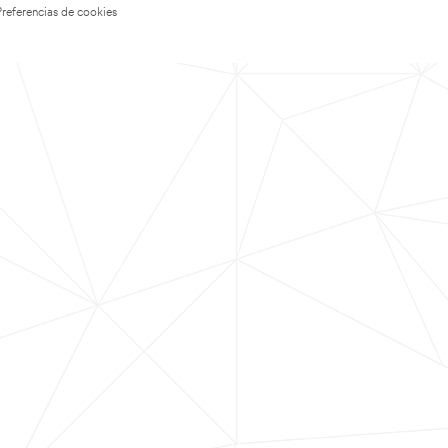
Preferencias de cookies