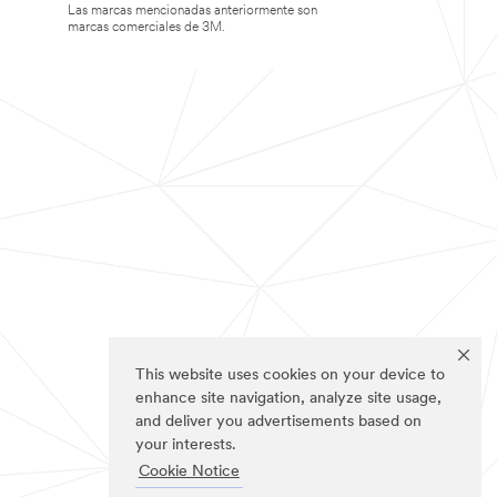
Las marcas mencionadas anteriormente son
marcas comerciales de 3M.
This website uses cookies on your device to
enhance site navigation, analyze site usage,
and deliver you advertisements based on
your interests.
Cookie Notice