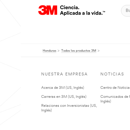
Honduras
Todos los productos 3M
NUESTRA EMPRESA
NOTICIAS
Acerca de 3M (US, Inglés)
Centro de Noticias
Carreras en 3M (US, Inglés)
Comunicados de P
Inglés)
Relaciones con Inversionistas (US,
Inglés)