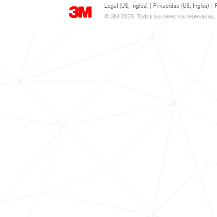
Legal (US, Inglés)
|
Privacidad (US, Inglés)
|
© 3M 2026. Todos los derechos reservados..