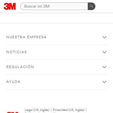
NUESTRA EMPRESA
NOTICIAS
REGULACIÓN
AYUDA
Legal (US, Inglés)
|
Privacidad (US, Inglés)
|