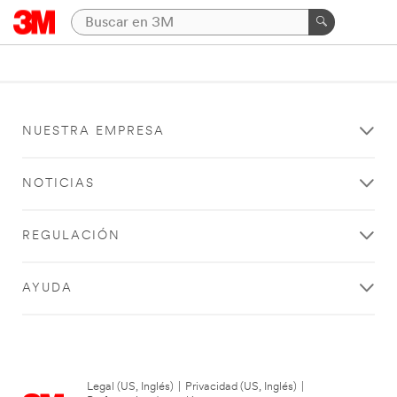
NUESTRA EMPRESA
NOTICIAS
REGULACIÓN
AYUDA
Legal (US, Inglés)
|
Privacidad (US, Inglés)
|