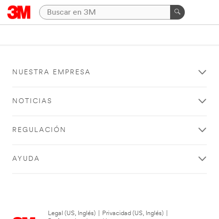
NUESTRA EMPRESA
NOTICIAS
REGULACIÓN
AYUDA
Legal (US, Inglés)
|
Privacidad (US, Inglés)
|