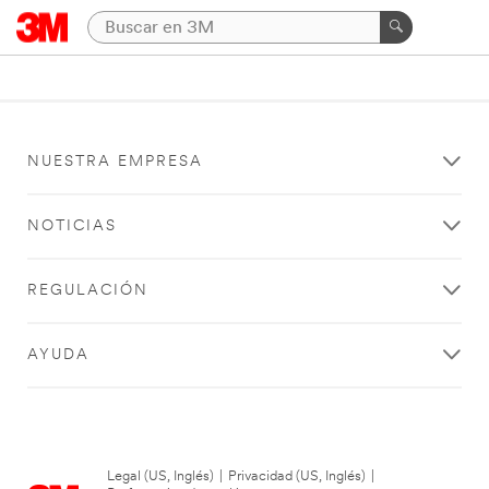
NUESTRA EMPRESA
NOTICIAS
REGULACIÓN
AYUDA
Legal (US, Inglés)
|
Privacidad (US, Inglés)
|