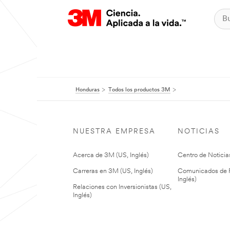
Honduras
Todos los productos 3M
NUESTRA EMPRESA
NOTICIAS
Acerca de 3M (US, Inglés)
Centro de Noticias
Carreras en 3M (US, Inglés)
Comunicados de P
Inglés)
Relaciones con Inversionistas (US,
Inglés)