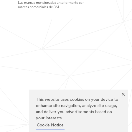
Las marcas mencionadas anteriormente son
marcas comerciales de 3M.
This website uses cookies on your device to
enhance site navigation, analyze site usage,
and deliver you advertisements based on
your interests.
Cookie Notice