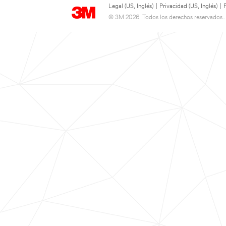
Legal (US, Inglés)
|
Privacidad (US, Inglés)
|
© 3M 2026. Todos los derechos reservados..