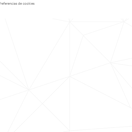
Preferencias de cookies