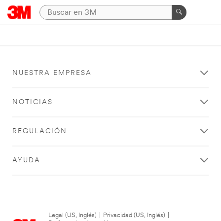
NUESTRA EMPRESA
NOTICIAS
REGULACIÓN
AYUDA
Legal (US, Inglés)
|
Privacidad (US, Inglés)
|