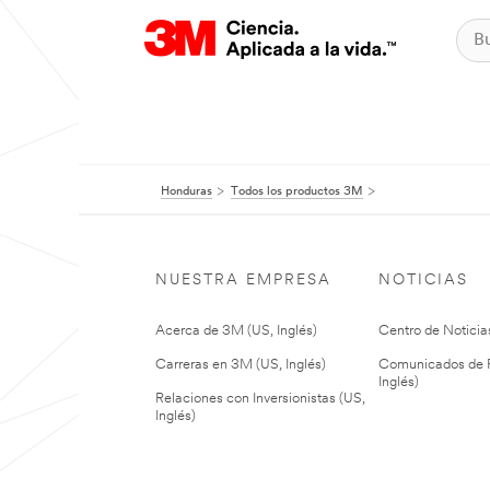
Honduras
Todos los productos 3M
NUESTRA EMPRESA
NOTICIAS
Acerca de 3M (US, Inglés)
Centro de Noticias
Carreras en 3M (US, Inglés)
Comunicados de P
Inglés)
Relaciones con Inversionistas (US,
Inglés)