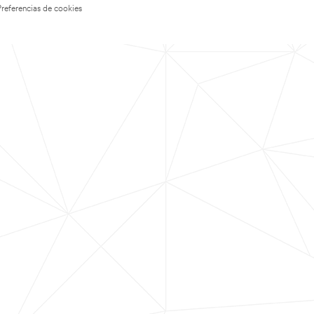
Preferencias de cookies