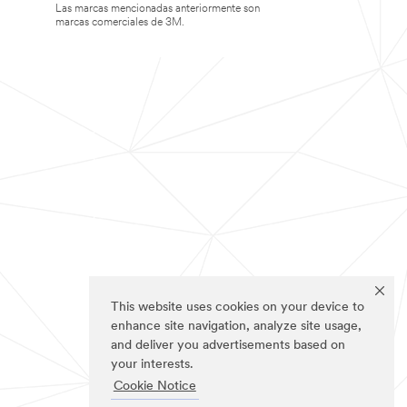
Las marcas mencionadas anteriormente son
marcas comerciales de 3M.
This website uses cookies on your device to
enhance site navigation, analyze site usage,
and deliver you advertisements based on
your interests.
Cookie Notice