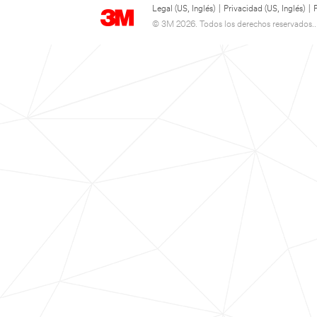
Legal (US, Inglés)
|
Privacidad (US, Inglés)
|
© 3M 2026. Todos los derechos reservados..