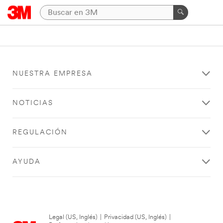
NUESTRA EMPRESA
NOTICIAS
REGULACIÓN
AYUDA
Legal (US, Inglés)
|
Privacidad (US, Inglés)
|