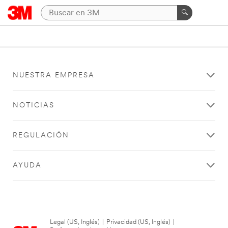
NUESTRA EMPRESA
NOTICIAS
REGULACIÓN
AYUDA
Legal (US, Inglés)
|
Privacidad (US, Inglés)
|