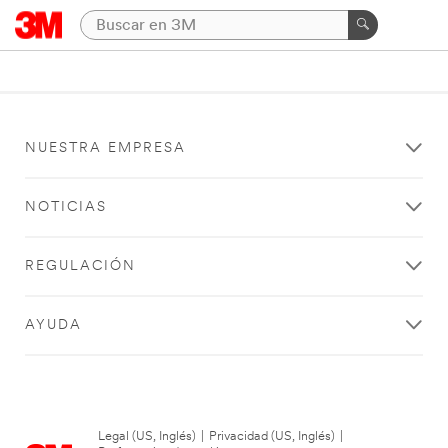
NUESTRA EMPRESA
NOTICIAS
REGULACIÓN
AYUDA
Legal (US, Inglés)
|
Privacidad (US, Inglés)
|