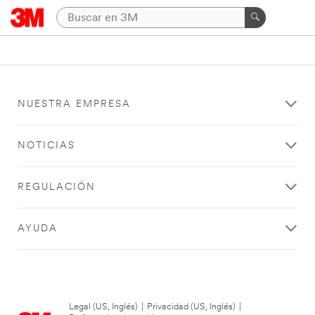
NUESTRA EMPRESA
NOTICIAS
REGULACIÓN
AYUDA
Legal (US, Inglés)
|
Privacidad (US, Inglés)
|