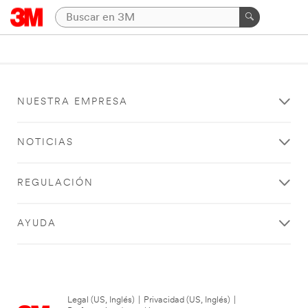
NUESTRA EMPRESA
NOTICIAS
REGULACIÓN
AYUDA
Legal (US, Inglés)
|
Privacidad (US, Inglés)
|