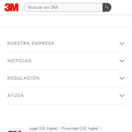
NUESTRA EMPRESA
NOTICIAS
REGULACIÓN
AYUDA
Legal (US, Inglés)
|
Privacidad (US, Inglés)
|