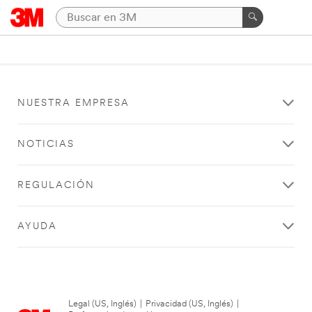
NUESTRA EMPRESA
NOTICIAS
REGULACIÓN
AYUDA
Legal (US, Inglés)
|
Privacidad (US, Inglés)
|