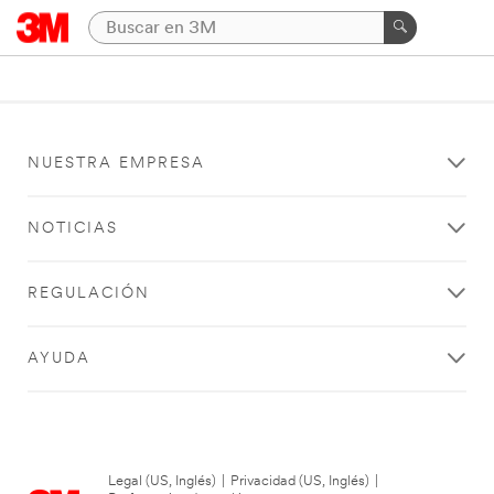
NUESTRA EMPRESA
NOTICIAS
REGULACIÓN
AYUDA
Legal (US, Inglés)
|
Privacidad (US, Inglés)
|