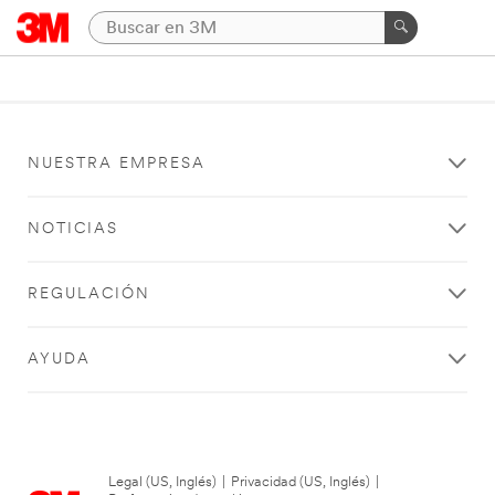
NUESTRA EMPRESA
NOTICIAS
REGULACIÓN
AYUDA
Legal (US, Inglés)
|
Privacidad (US, Inglés)
|