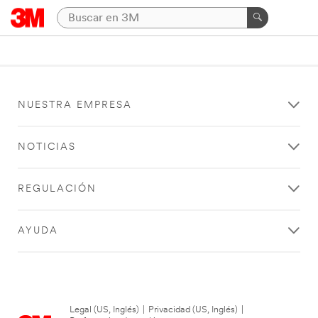
NUESTRA EMPRESA
NOTICIAS
REGULACIÓN
AYUDA
Legal (US, Inglés)
|
Privacidad (US, Inglés)
|