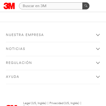
NUESTRA EMPRESA
NOTICIAS
REGULACIÓN
AYUDA
Legal (US, Inglés)
|
Privacidad (US, Inglés)
|