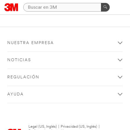
NUESTRA EMPRESA
NOTICIAS
REGULACIÓN
AYUDA
Legal (US, Inglés)
|
Privacidad (US, Inglés)
|