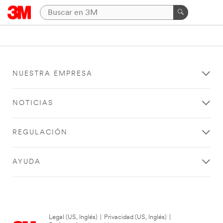
NUESTRA EMPRESA
NOTICIAS
REGULACIÓN
AYUDA
Legal (US, Inglés)
|
Privacidad (US, Inglés)
|