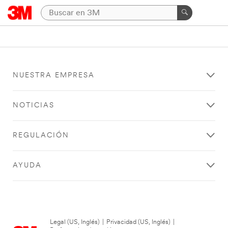
NUESTRA EMPRESA
NOTICIAS
REGULACIÓN
AYUDA
Legal (US, Inglés)
|
Privacidad (US, Inglés)
|