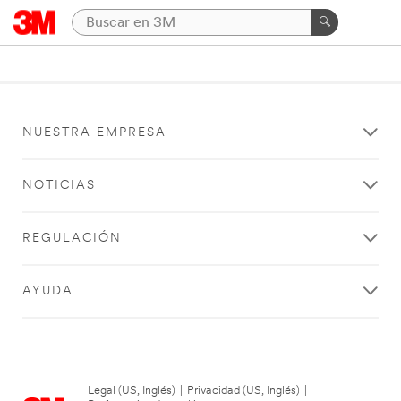
NUESTRA EMPRESA
NOTICIAS
REGULACIÓN
AYUDA
Legal (US, Inglés)
|
Privacidad (US, Inglés)
|