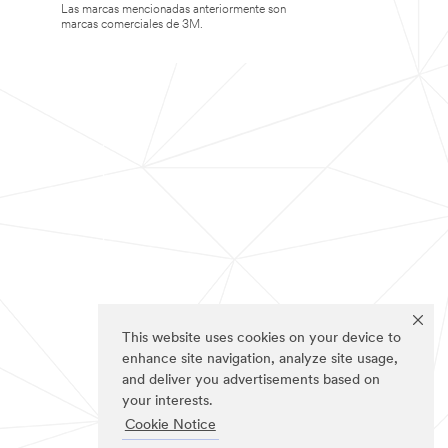
Las marcas mencionadas anteriormente son
marcas comerciales de 3M.
This website uses cookies on your device to
enhance site navigation, analyze site usage,
and deliver you advertisements based on
your interests.
Cookie Notice