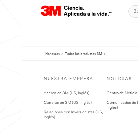
Honduras
Todos los productos 3M
NUESTRA EMPRESA
NOTICIAS
Acerca de 3M (US, Inglés)
Centro de Noticias
Carreras en 3M (US, Inglés)
Comunicados de P
Inglés)
Relaciones con Inversionistas (US,
Inglés)