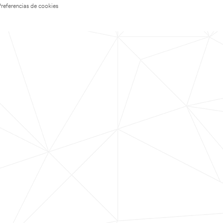
Preferencias de cookies