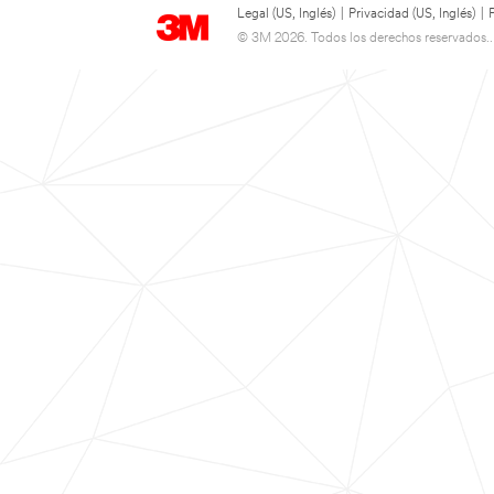
Legal (US, Inglés)
|
Privacidad (US, Inglés)
|
© 3M 2026. Todos los derechos reservados..