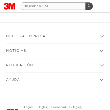
NUESTRA EMPRESA
NOTICIAS
REGULACIÓN
AYUDA
Legal (US, Inglés)
|
Privacidad (US, Inglés)
|