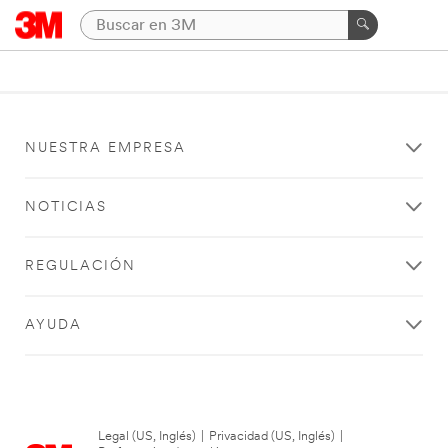
NUESTRA EMPRESA
NOTICIAS
REGULACIÓN
AYUDA
Legal (US, Inglés)
|
Privacidad (US, Inglés)
|