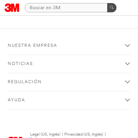
NUESTRA EMPRESA
NOTICIAS
REGULACIÓN
AYUDA
Legal (US, Inglés)
|
Privacidad (US, Inglés)
|