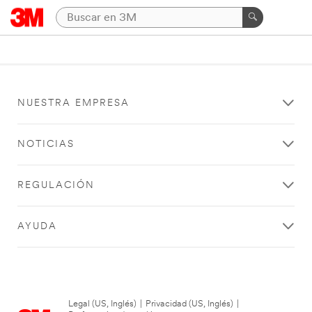
NUESTRA EMPRESA
NOTICIAS
REGULACIÓN
AYUDA
Legal (US, Inglés)
|
Privacidad (US, Inglés)
|