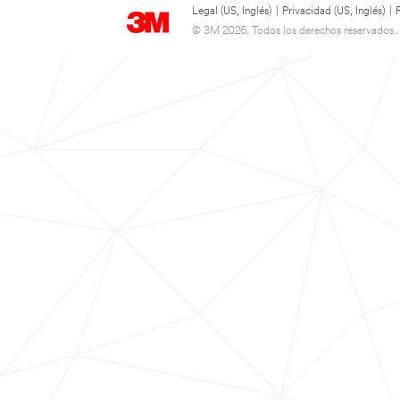
Legal (US, Inglés)
|
Privacidad (US, Inglés)
|
© 3M 2026. Todos los derechos reservados..