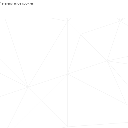
Preferencias de cookies