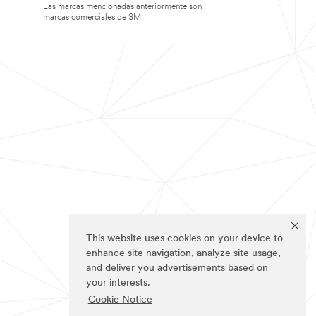
Las marcas mencionadas anteriormente son
marcas comerciales de 3M.
This website uses cookies on your device to
enhance site navigation, analyze site usage,
and deliver you advertisements based on
your interests.
Cookie Notice