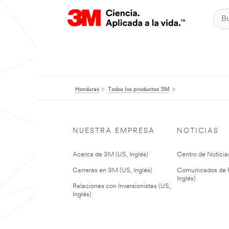
Honduras
Todos los productos 3M
NUESTRA EMPRESA
NOTICIAS
Acerca de 3M (US, Inglés)
Centro de Noticias
Carreras en 3M (US, Inglés)
Comunicados de P
Inglés)
Relaciones con Inversionistas (US,
Inglés)