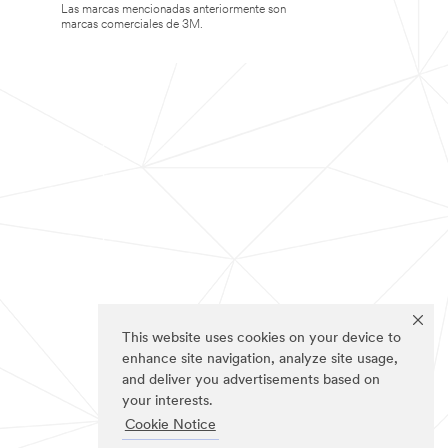
Las marcas mencionadas anteriormente son
marcas comerciales de 3M.
This website uses cookies on your device to
enhance site navigation, analyze site usage,
and deliver you advertisements based on
your interests.
Cookie Notice