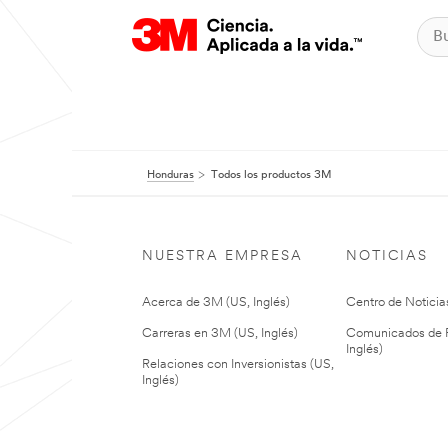
Honduras
Todos los productos 3M
NUESTRA EMPRESA
NOTICIAS
Acerca de 3M (US, Inglés)
Centro de Noticias
Carreras en 3M (US, Inglés)
Comunicados de P
Inglés)
Relaciones con Inversionistas (US,
Inglés)