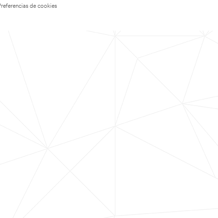
Preferencias de cookies