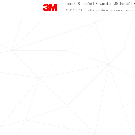
Legal (US, Inglés)
|
Privacidad (US, Inglés)
|
© 3M 2026. Todos los derechos reservados..