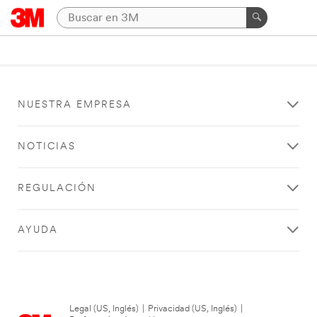
NUESTRA EMPRESA
NOTICIAS
REGULACIÓN
AYUDA
Legal (US, Inglés)
|
Privacidad (US, Inglés)
|